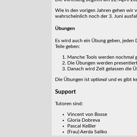
Wie in den vorigen Jahren gehen wir v
wahrscheinlich noch der 3. Juni ausfal
Übungen
Es wird auch ein Übung geben, jeden 
Teile geben:
Manche Tools werden nochmal gez
Die Übungen werden presentiert 
Danach wird Zeit gelassen die 
Die Übungen ist
optional
und es gibt k
Support
Tutoren sind:
Vincent von Bosse
Gloria Dobreva
Pascal Keßler
(Frau) Aerda Saliko